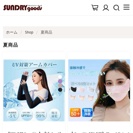
ホーム
Shop
夏商品
夏商品