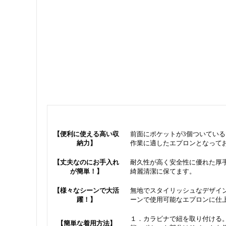
【便利に使える高い収
前面にポケットが3個ついてい
納力】
作業に適したエプロンとなって
【丈夫なのにお手入れ
耐久性が高く安全性に優れた厚
が簡単！】
綺麗清潔に保てます。
【様々なシーンで大活
無地でスタイリッシュなデザイ
躍！】
ーンで使用可能なエプロンに仕
１．カラビナで紐を取り付ける
【簡単な着用方法】