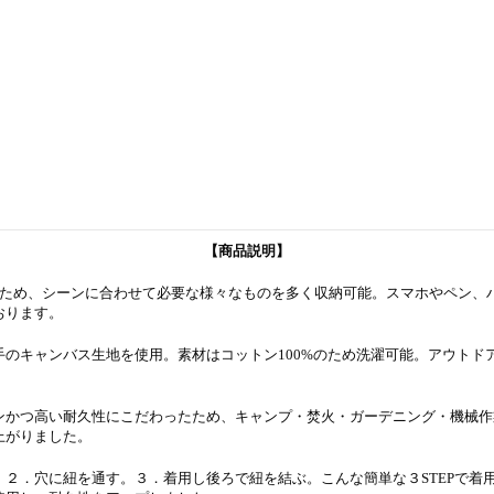
【商品説明】
るため、シーンに合わせて必要な様々なものを多く収納可能。スマホやペン、
おります。
手のキャンバス生地を使用。素材はコットン100%のため洗濯可能。アウトド
ンかつ高い耐久性にこだわったため、キャンプ・焚火・ガーデニング・機械作
上がりました。
。２．穴に紐を通す。３．着用し後ろで紐を結ぶ。こんな簡単な３STEPで着