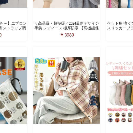
2円～】エプロン
＼高品質・超極暖／2024最新デザイン
ペット用 痛く
用 ストラップ調
手袋 レディース 極厚防寒 【高機能保
スリッカーブラ
男女兼用 キャン
温素材・暖かさたっぷり・スマホ対応
ワンマッサージ
0
￥3980
ムエプロン
でき】360度防寒保温・厚裏起毛38℃恒
タンを押して抜
温 冬 柔らかい 暖かい グローブ 保温
ットグルーミ
伸縮性