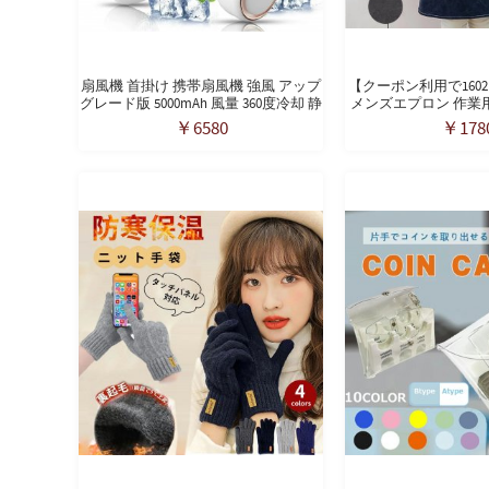
扇風機 首掛け 携帯扇風機 強風 アップ
【クーポン利用で160
グレード版 5000mAh 風量 360度冷却 静
メンズエプロン 作業
音 髪回らない 両側風量均一 滑り止め
整可能 大きいサイズ 
￥6580
￥178
短充電 長時間使える
バス ワークデニ