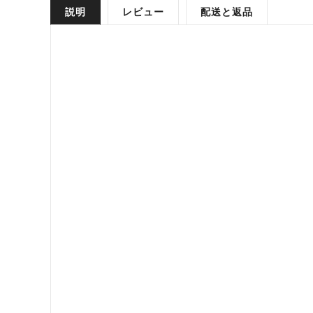
説明
レビュー
配送と返品