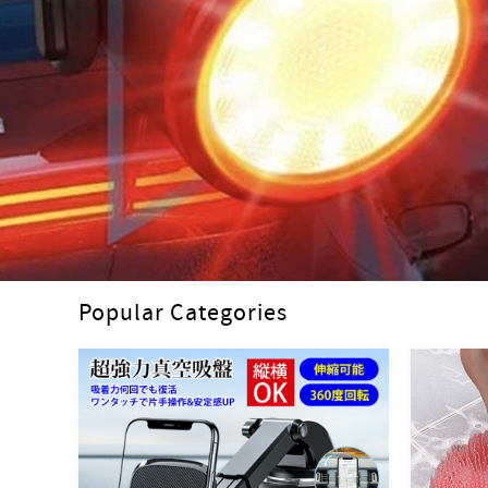
Popular Categories