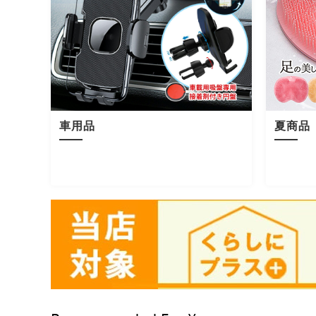
車用品
夏商品