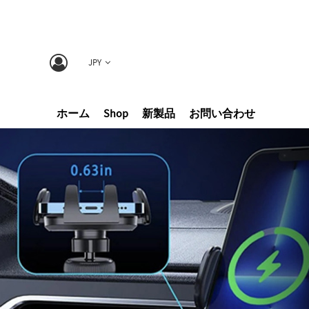
JPY
ホーム
Shop
新製品
お問い合わせ